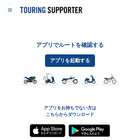
アプリでルートを確認する
アプリを起動する
アプリをお持ちでない方は
こちらからダウンロード